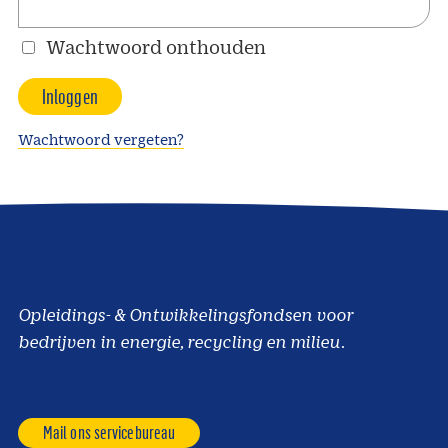
Wachtwoord onthouden
Wachtwoord vergeten?
Opleidings- & Ontwikkelingsfondsen voor
bedrijven in energie, recycling en milieu.
Mail ons servicebureau