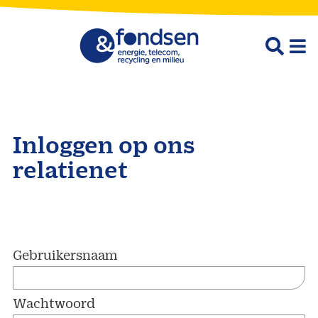
Inloggen op ons
relatienet
Gebruikersnaam
Wachtwoord