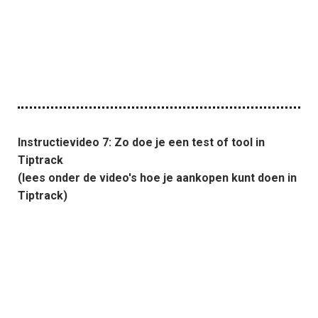
Instructievideo 7: Zo doe je een test of tool in
Tiptrack
(lees onder de video's hoe je aankopen kunt doen in
Tiptrack)