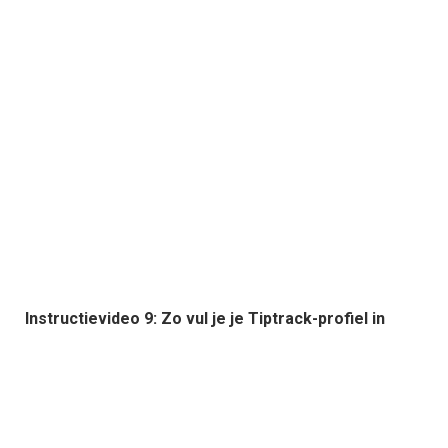
Instructievideo 9: Zo vul je je Tiptrack-profiel in