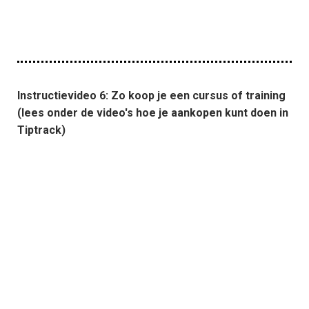
Instructievideo 6: Zo koop je een cursus of training
(lees onder de video's hoe je aankopen kunt doen in
Tiptrack)