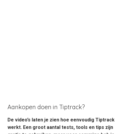
Aankopen doen in Tiptrack?
De video’s laten je zien hoe eenvoudig Tiptrack
werkt. Een groot aantal tests, tools en tips zijn