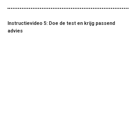
Instructievideo 5: Doe de test en krijg passend
advies