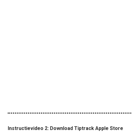
Instructievideo 2: Download Tiptrack Apple Store