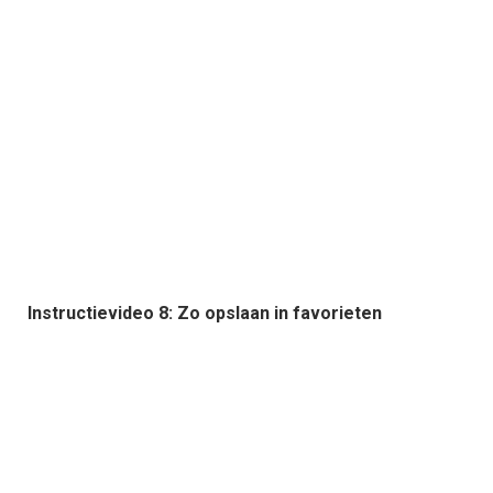
Instructievideo 8: Zo opslaan in favorieten