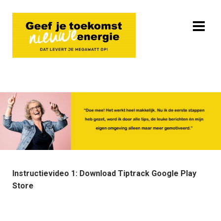
Instructievideo 1: Download Tiptrack Google Play
Store