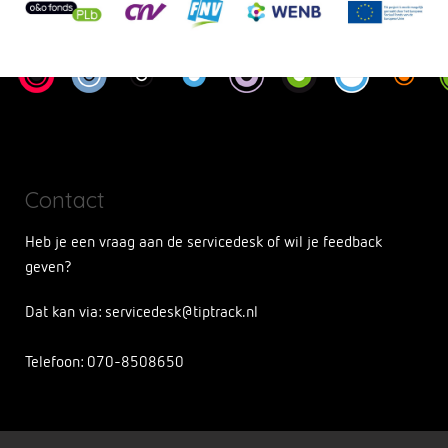
Contact
Heb je een vraag aan de servicedesk of wil je feedback
geven?
Dat kan via:
servicedesk@tiptrack.nl
Telefoon: 070-8508650