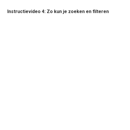
Instructievideo 4: Zo kun je zoeken en filteren