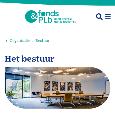
Organisatie
Bestuur
Het bestuur