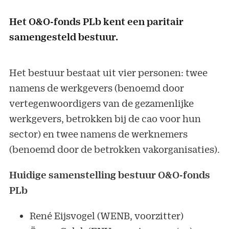
Het O&O-fonds PLb kent een paritair
samengesteld bestuur.
Het bestuur bestaat uit vier personen: twee
namens de werkgevers (benoemd door
vertegenwoordigers van de gezamenlijke
werkgevers, betrokken bij de cao voor hun
sector) en twee namens de werknemers
(benoemd door de betrokken vakorganisaties).
Huidige samenstelling bestuur O&O-fonds
PLb
René Eijsvogel (WENB, voorzitter)