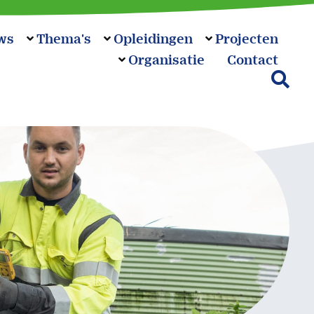
ws
Thema's
Opleidingen
Projecten
Organisatie
Contact