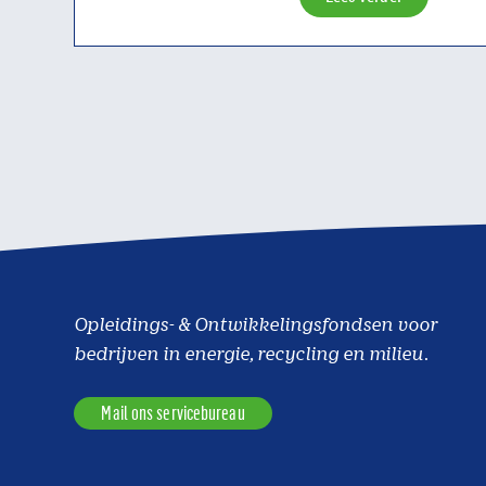
Opleidings- & Ontwikkelingsfondsen voor
bedrijven in energie, recycling en milieu.
Mail ons servicebureau