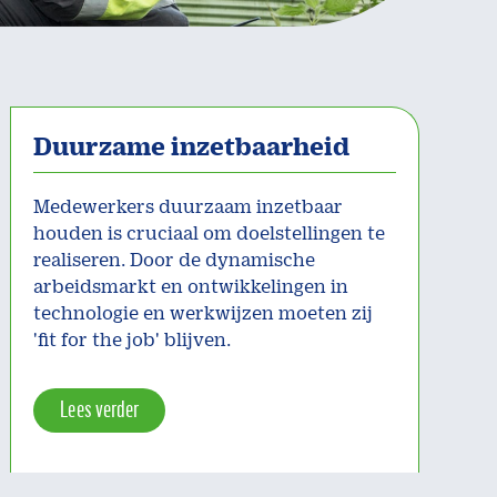
Duurzame inzetbaarheid
Medewerkers duurzaam inzetbaar
houden is cruciaal om doelstellingen te
realiseren. Door de dynamische
arbeidsmarkt en ontwikkelingen in
technologie en werkwijzen moeten zij
'fit for the job' blijven.
Lees verder