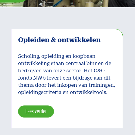
Opleiden & ontwikkelen
Scholing, opleiding en loopbaan-
ontwikkeling staan centraal binnen de
bedrijven van onze sector. Het O&O
fonds NWb levert een bijdrage aan dit
thema door het inkopen van trainingen,
opleidingscriteria en ontwikkeltools.
Lees verder