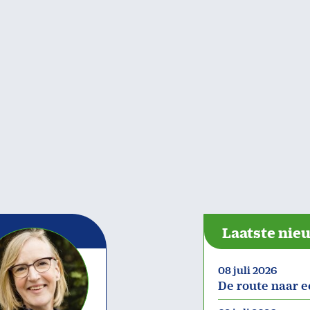
Laatste nie
08 juli 2026
De route naar e