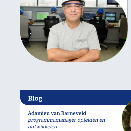
Blog
Adamien van Barneveld
programmamanager opleiden en
ontwikkelen