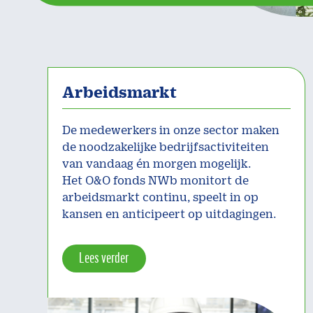
Arbeidsmarkt
De medewerkers in onze sector maken
de noodzakelijke bedrijfsactiviteiten
van vandaag én morgen mogelijk.
Het O&O fonds NWb monitort de
arbeidsmarkt continu, speelt in op
kansen en anticipeert op uitdagingen.
Lees verder