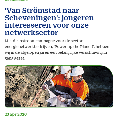
'Van Strömstad naar
Scheveningen': jongeren
interesseren voor onze
netwerksector
Met de instroomcampagne voor de sector
energienetwerkbedrijven, 'Power up the Planet!', hebben
wij in de afgelopen jaren een belangrijke verschuiving in
gang gezet.
23 apr 2026