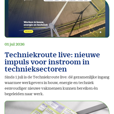
01 jul 2026
Techniekroute live: nieuwe
impuls voor instroom in
technieksectoren
Sinds 1 juli is de Techniekroute live: dé gezamenlijke ingang
waarmee werkgevers in bouw, energie en techniek
eenvoudiger nieuwe vakmensen kunnen bereiken én
begeleiden naar werk.