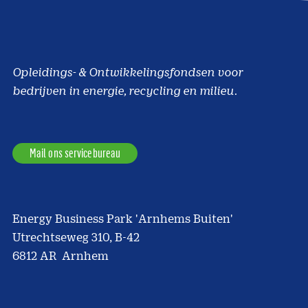
Opleidings- & Ontwikkelingsfondsen voor
bedrijven in energie, recycling en milieu.
Mail ons servicebureau
Energy Business Park 'Arnhems Buiten'
Utrechtseweg 310, B-42
6812 AR Arnhem