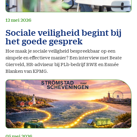
12 mei 2026
Sociale veiligheid begint bij
het goede gesprek
Hoe maak je sociale veiligheid bespreekbaar op een
simpele en effectieve manier? Een interview met Beate
Gierveld, HR-adviseur bij PLb-bedrijf RWE en Esmée
Blanken van KPMG.
05 mei 2026