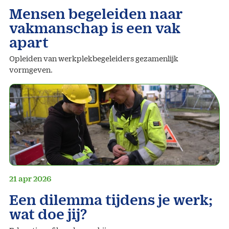
Mensen begeleiden naar
vakmanschap is een vak
apart
Opleiden van werkplekbegeleiders gezamenlijk
vormgeven.
21 apr 2026
Een dilemma tijdens je werk;
wat doe jij?