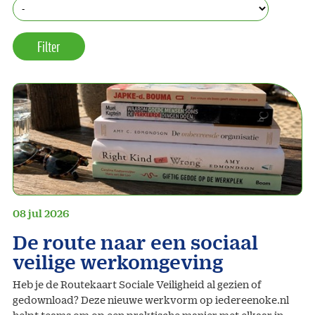
08 jul 2026
De route naar een sociaal
veilige werkomgeving
Heb je de Routekaart Sociale Veiligheid al gezien of
gedownload? Deze nieuwe werkvorm op iedereenoke.nl