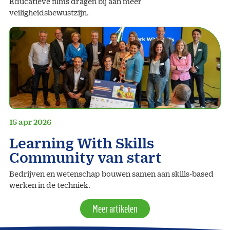
Educatieve films dragen bij aan meer
veiligheidsbewustzijn.
15 apr 2026
Learning With Skills
Community van start
Bedrijven en wetenschap bouwen samen aan skills-based
werken in de techniek.
Meer artikelen