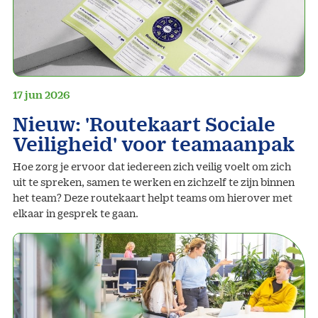
17 jun 2026
Nieuw: 'Routekaart Sociale
Veiligheid' voor teamaanpak
Hoe zorg je ervoor dat iedereen zich veilig voelt om zich
uit te spreken, samen te werken en zichzelf te zijn binnen
het team? Deze routekaart helpt teams om hierover met
elkaar in gesprek te gaan.