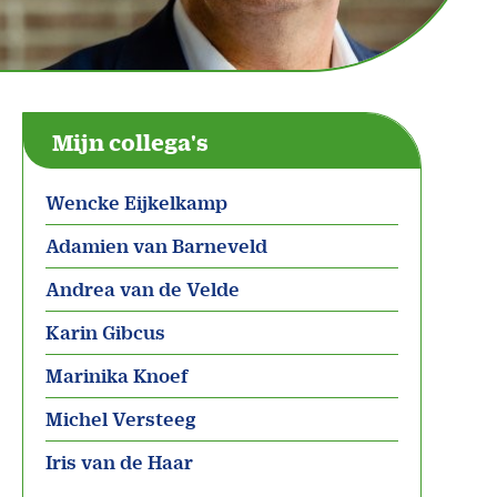
Mijn collega's
Wencke Eijkelkamp
Adamien van Barneveld
Andrea van de Velde
Karin Gibcus
Marinika Knoef
Michel Versteeg
Iris van de Haar