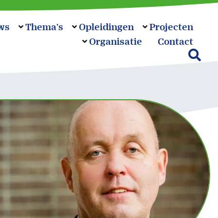
ws
Thema's
Opleidingen
Projecten
Organisatie
Contact