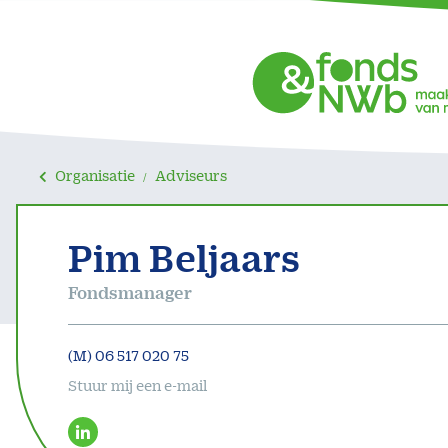
Organisatie
Adviseurs
Pim Beljaars
Fondsmanager
(M) 06 517 020 75
Stuur mij een e-mail