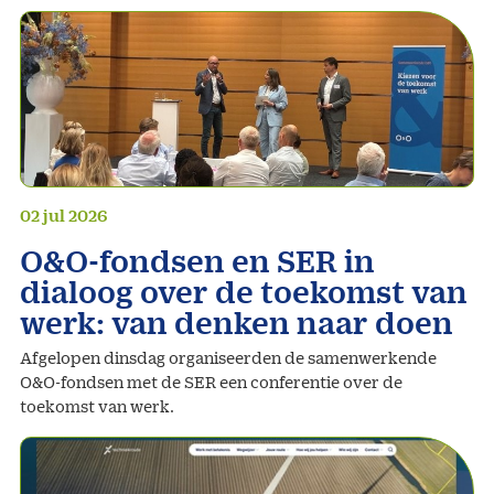
02 jul 2026
O&O-fondsen en SER in
dialoog over de toekomst van
werk: van denken naar doen
Afgelopen dinsdag organiseerden de samenwerkende
O&O-fondsen met de SER een conferentie over de
toekomst van werk.