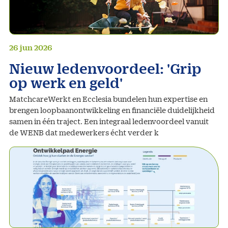
26 jun 2026
Nieuw ledenvoordeel: 'Grip
op werk en geld'
MatchcareWerkt en Ecclesia bundelen hun expertise en
brengen loopbaanontwikkeling en financiële duidelijkheid
samen in één traject. Een integraal ledenvoordeel vanuit
de WENB dat medewerkers écht verder k