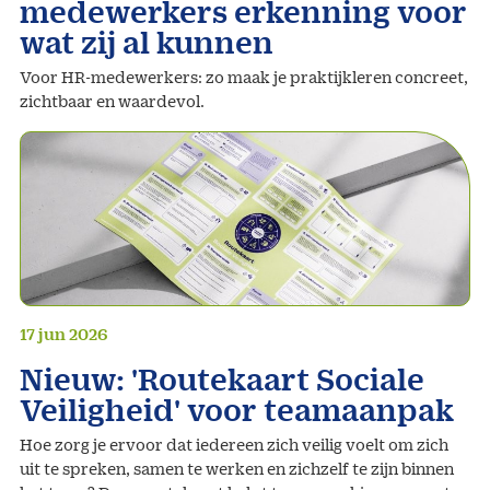
medewerkers erkenning voor
wat zij al kunnen
Voor HR-medewerkers: zo maak je praktijkleren concreet,
zichtbaar en waardevol.
17 jun 2026
Nieuw: 'Routekaart Sociale
Veiligheid' voor teamaanpak
Hoe zorg je ervoor dat iedereen zich veilig voelt om zich
uit te spreken, samen te werken en zichzelf te zijn binnen