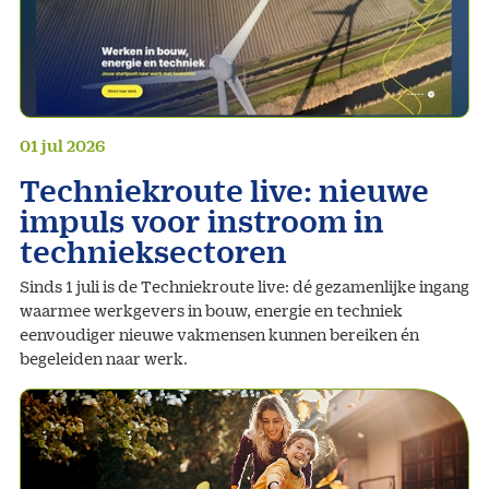
01 jul 2026
Techniekroute live: nieuwe
impuls voor instroom in
technieksectoren
Sinds 1 juli is de Techniekroute live: dé gezamenlijke ingang
waarmee werkgevers in bouw, energie en techniek
eenvoudiger nieuwe vakmensen kunnen bereiken én
begeleiden naar werk.