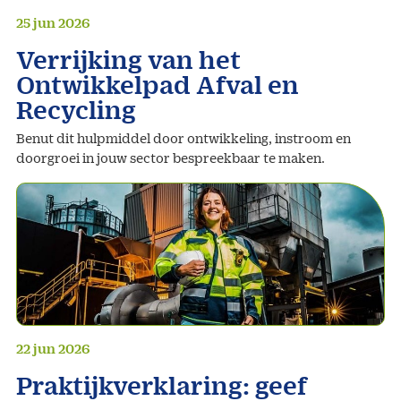
25 jun 2026
Verrijking van het
Ontwikkelpad Afval en
Recycling
Benut dit hulpmiddel door ontwikkeling, instroom en
doorgroei in jouw sector bespreekbaar te maken.
22 jun 2026
Praktijkverklaring: geef