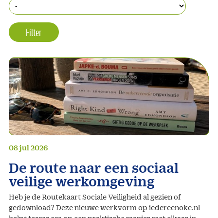
08 jul 2026
De route naar een sociaal
veilige werkomgeving
Heb je de Routekaart Sociale Veiligheid al gezien of
gedownload? Deze nieuwe werkvorm op iedereenoke.nl