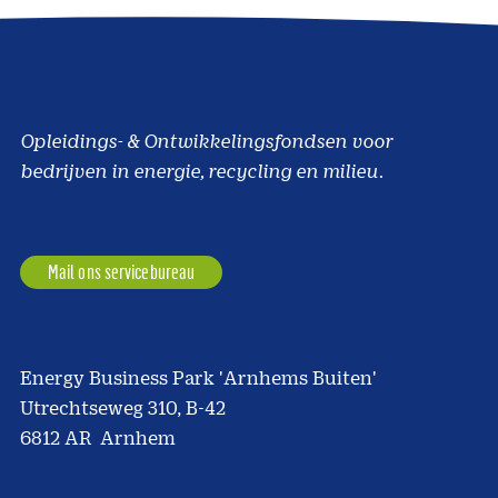
Opleidings- & Ontwikkelingsfondsen voor
bedrijven in energie, recycling en milieu.
Mail ons servicebureau
Energy Business Park 'Arnhems Buiten'
Utrechtseweg 310, B-42
6812 AR Arnhem