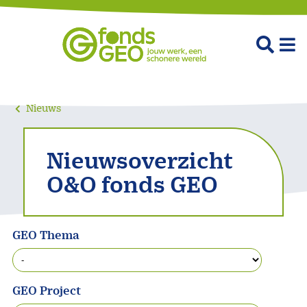
Nieuws
Nieuwsoverzicht
O&O fonds GEO
GEO Thema
GEO Project