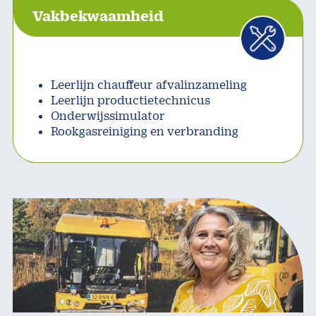
Vakbekwaamheid
Leerlijn chauffeur afvalinzameling
Leerlijn productietechnicus
Onderwijssimulator
Rookgasreiniging en verbranding