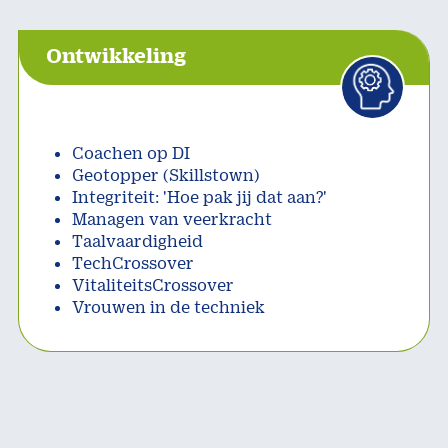
Ontwikkeling
Coachen op DI
Geotopper (Skillstown)
Integriteit: 'Hoe pak jij dat aan?'
Managen van veerkracht
Taalvaardigheid
TechCrossover
VitaliteitsCrossover
Vrouwen in de techniek