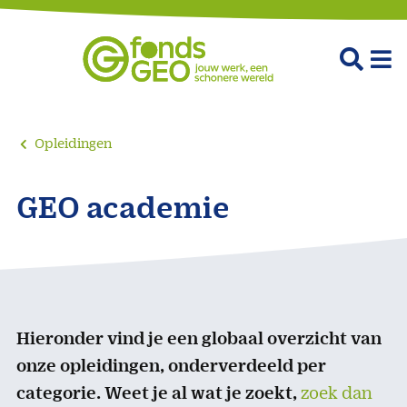
Opleidingen
GEO academie
Hieronder vind je een globaal overzicht van
onze opleidingen, onderverdeeld per
categorie. Weet je al wat je zoekt,
zoek dan