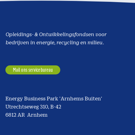
Opleidings- & Ontwikkelingsfondsen voor
bedrijven in energie, recycling en milieu.
Mail ons servicebureau
Energy Business Park 'Arnhems Buiten'
Utrechtseweg 310, B-42
6812 AR Arnhem