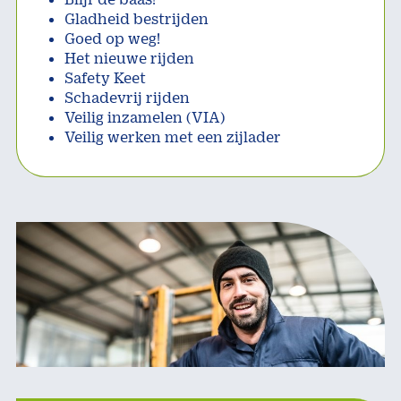
Gladheid bestrijden
Goed op weg!
Het nieuwe rijden
Safety Keet
Schadevrij rijden
Veilig inzamelen (VIA)
Veilig werken met een zijlader