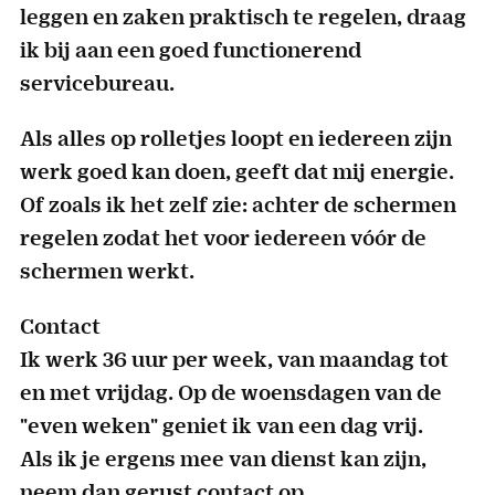
leggen en zaken praktisch te regelen, draag
ik bij aan een goed functionerend
servicebureau.
Als alles op rolletjes loopt en iedereen zijn
werk goed kan doen, geeft dat mij energie.
Of zoals ik het zelf zie: achter de schermen
regelen zodat het voor iedereen vóór de
schermen werkt.
Contact
Ik werk 36 uur per week, van maandag tot
en met vrijdag. Op de woensdagen van de
"even weken" geniet ik van een dag vrij.
Als ik je ergens mee van dienst kan zijn,
neem dan gerust contact op.