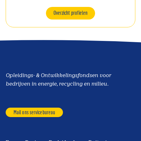
Overzicht profielen
Opleidings- & Ontwikkelingsfondsen voor
bedrijven in energie, recycling en milieu.
Mail ons servicebureau