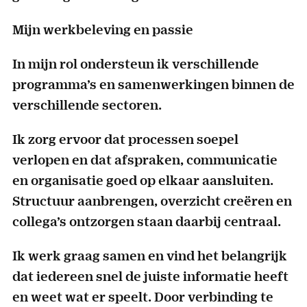
Mijn werkbeleving en passie
In mijn rol ondersteun ik verschillende
programma’s en samenwerkingen binnen de
verschillende sectoren.
Ik zorg ervoor dat processen soepel
verlopen en dat afspraken, communicatie
en organisatie goed op elkaar aansluiten.
Structuur aanbrengen, overzicht creëren en
collega’s ontzorgen staan daarbij centraal.
Ik werk graag samen en vind het belangrijk
dat iedereen snel de juiste informatie heeft
en weet wat er speelt. Door verbinding te