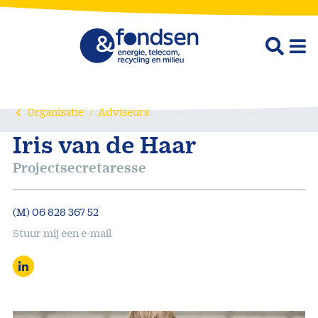
Organisatie
Adviseurs
Iris van de Haar
Projectsecretaresse
(M) 06 828 367 52
Stuur mij een e-mail