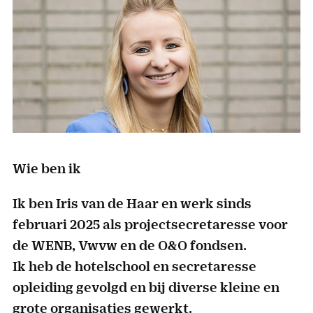
Wie ben ik
Ik ben Iris van de Haar en werk sinds
februari 2025 als projectsecretaresse voor
de WENB, Vwvw en de O&O fondsen.
Ik heb de hotelschool en secretaresse
opleiding gevolgd en bij diverse kleine en
grote organisaties gewerkt.